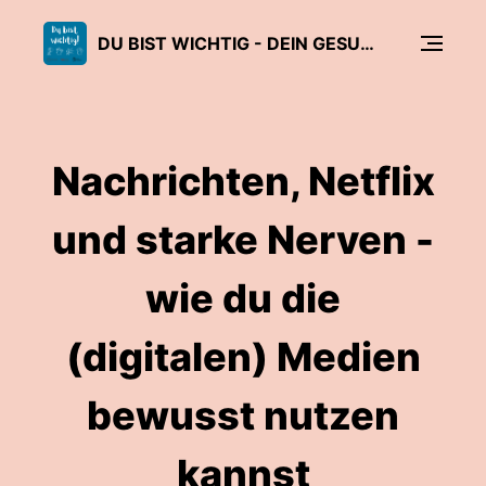
DU BIST WICHTIG - DEIN GESUNDHEITSPODCAST
Nachrichten, Netflix
und starke Nerven -
wie du die
(digitalen) Medien
bewusst nutzen
kannst