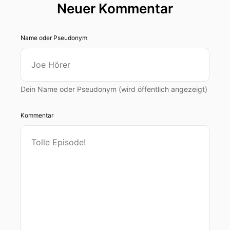
Neuer Kommentar
Name oder Pseudonym
Dein Name oder Pseudonym (wird öffentlich angezeigt)
Kommentar