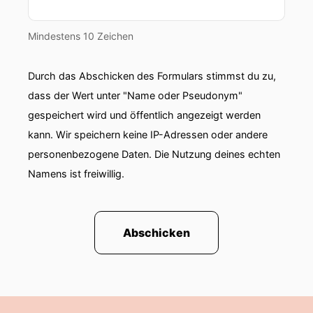
Mindestens 10 Zeichen
Durch das Abschicken des Formulars stimmst du zu,
dass der Wert unter "Name oder Pseudonym"
gespeichert wird und öffentlich angezeigt werden
kann. Wir speichern keine IP-Adressen oder andere
personenbezogene Daten. Die Nutzung deines echten
Namens ist freiwillig.
Abschicken