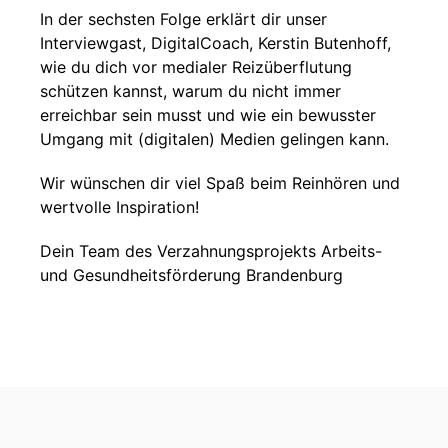
In der sechsten Folge erklärt dir unser
Interviewgast, DigitalCoach, Kerstin Butenhoff,
wie du dich vor medialer Reizüberflutung
schützen kannst, warum du nicht immer
erreichbar sein musst und wie ein bewusster
Umgang mit (digitalen) Medien gelingen kann.
Wir wünschen dir viel Spaß beim Reinhören und
wertvolle Inspiration!
Dein Team des Verzahnungsprojekts Arbeits-
und Gesundheitsförderung Brandenburg