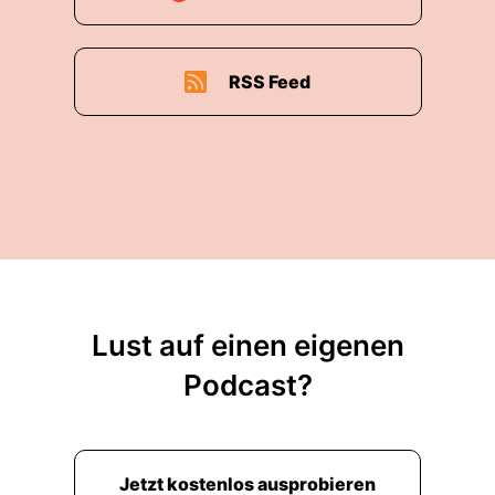
RSS Feed
Lust auf einen eigenen
Podcast?
Jetzt kostenlos ausprobieren