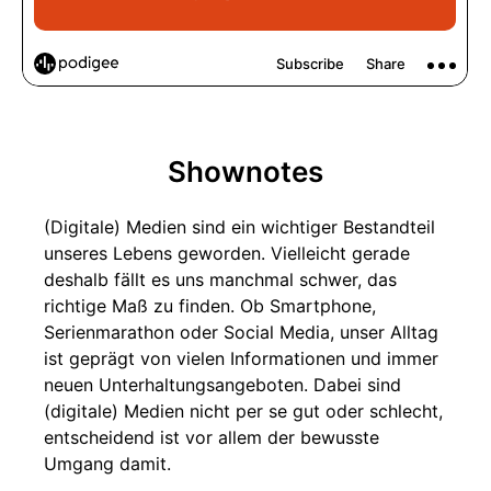
Shownotes
(Digitale) Medien sind ein wichtiger Bestandteil
unseres Lebens geworden. Vielleicht gerade
deshalb fällt es uns manchmal schwer, das
richtige Maß zu finden. Ob Smartphone,
Serienmarathon oder Social Media, unser Alltag
ist geprägt von vielen Informationen und immer
neuen Unterhaltungsangeboten. Dabei sind
(digitale) Medien nicht per se gut oder schlecht,
entscheidend ist vor allem der bewusste
Umgang damit.