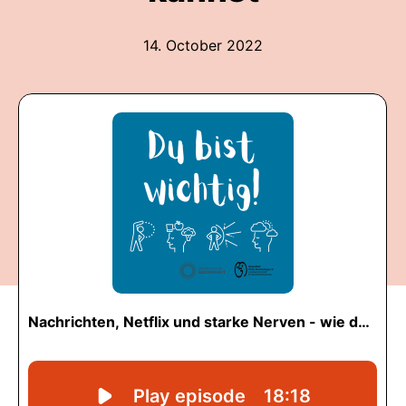
14. October 2022