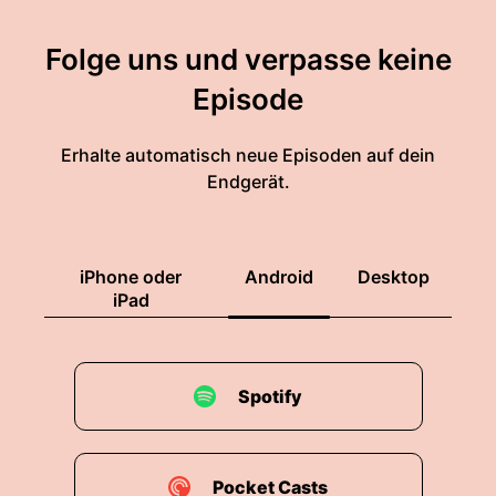
Folge uns und verpasse keine
Episode
Erhalte automatisch neue Episoden auf dein
Endgerät.
iPhone oder
Android
Desktop
iPad
Spotify
Pocket Casts