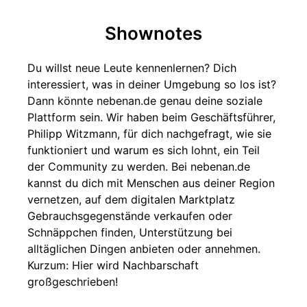
Shownotes
Du willst neue Leute kennenlernen? Dich
interessiert, was in deiner Umgebung so los ist?
Dann könnte nebenan.de genau deine soziale
Plattform sein. Wir haben beim Geschäftsführer,
Philipp Witzmann, für dich nachgefragt, wie sie
funktioniert und warum es sich lohnt, ein Teil
der Community zu werden. Bei nebenan.de
kannst du dich mit Menschen aus deiner Region
vernetzen, auf dem digitalen Marktplatz
Gebrauchsgegenstände verkaufen oder
Schnäppchen finden, Unterstützung bei
alltäglichen Dingen anbieten oder annehmen.
Kurzum: Hier wird Nachbarschaft
großgeschrieben!