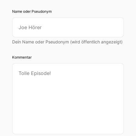
Name oder Pseudonym
Dein Name oder Pseudonym (wird öffentlich angezeigt)
Kommentar