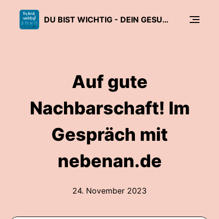
DU BIST WICHTIG - DEIN GESUNDHEITSPODCAST
Auf gute
Nachbarschaft! Im
Gespräch mit
nebenan.de
24. November 2023