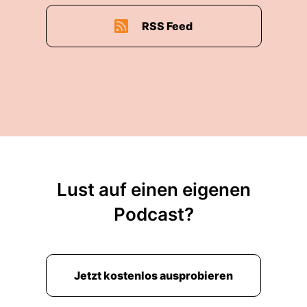
RSS Feed
Lust auf einen eigenen
Podcast?
Jetzt kostenlos ausprobieren