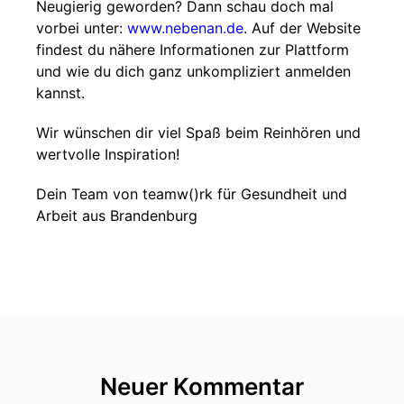
Neugierig geworden? Dann schau doch mal
vorbei unter:
www.nebenan.de
. Auf der Website
findest du nähere Informationen zur Plattform
und wie du dich ganz unkompliziert anmelden
kannst.
Wir wünschen dir viel Spaß beim Reinhören und
wertvolle Inspiration!
Dein Team von teamw()rk für Gesundheit und
Arbeit aus Brandenburg
Neuer Kommentar