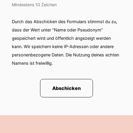
Mindestens 10 Zeichen
Durch das Abschicken des Formulars stimmst du zu,
dass der Wert unter "Name oder Pseudonym"
gespeichert wird und öffentlich angezeigt werden
kann. Wir speichern keine IP-Adressen oder andere
personenbezogene Daten. Die Nutzung deines echten
Namens ist freiwillig.
Abschicken