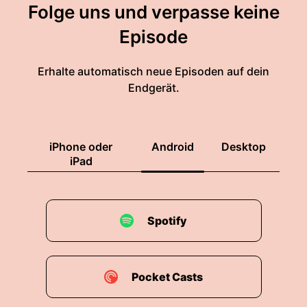
Folge uns und verpasse keine
Episode
Erhalte automatisch neue Episoden auf dein
Endgerät.
iPhone oder
Android
Desktop
iPad
Spotify
Pocket Casts