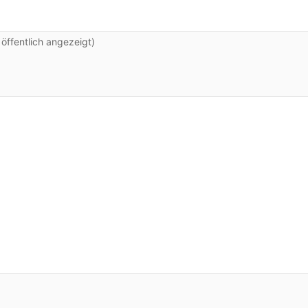
ffentlich angezeigt)