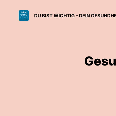
DU BIST WICHTIG - DEIN GESUND
Gesu