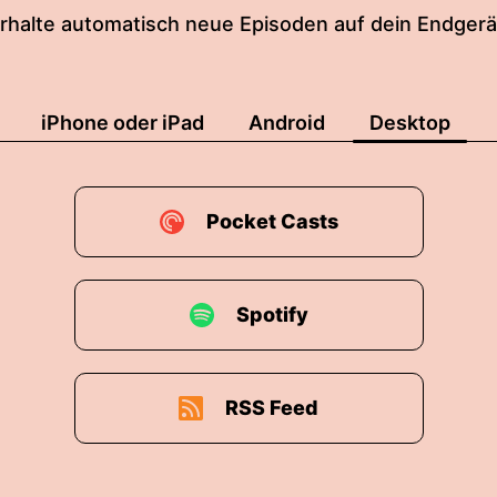
rhalte automatisch neue Episoden auf dein Endgerä
iPhone oder iPad
Android
Desktop
Pocket Casts
Spotify
RSS Feed