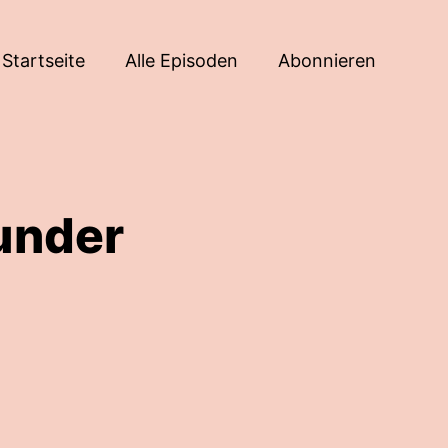
Startseite
Alle Episoden
Abonnieren
under