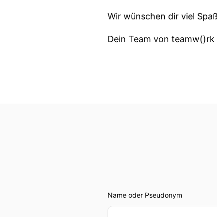
Wir wünschen dir viel Spaß
Dein Team von teamw()rk 
Name oder Pseudonym