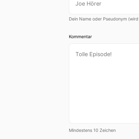
Dein Name oder Pseudonym (wird ö
Kommentar
Mindestens 10 Zeichen