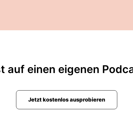
t auf einen eigenen Podc
Jetzt kostenlos ausprobieren