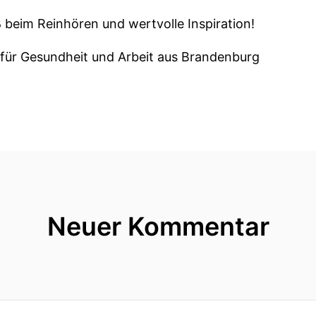
 beim Reinhören und wertvolle Inspiration!
für Gesundheit und Arbeit aus Brandenburg
Neuer Kommentar